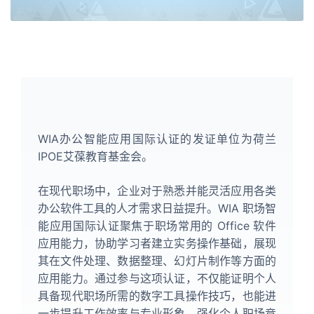
WIA办公智能应用国际认证的发证单位为荷兰
IPOE艾葆教育基金会。
在现代职场中，企业对于熟悉并能灵活应用各类
办公软件工具的人才需求日益提升。WIA 职场智
能应用国际认证聚焦于职场常用的 Office 软件
应用能力，协助学习者建立实务操作基础，展现
其在文件处理、数据整理、幻灯片制作等方面的
应用能力。通过参与这项认证，不仅能证明个人
具备现代职场所需的数字工具操作技巧，也能进
一步提升工作效率与专业形象，强化个人职场竞