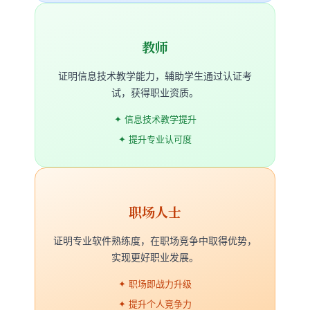
教师
证明信息技术教学能力，辅助学生通过认证考
试，获得职业资质。
✦ 信息技术教学提升
✦ 提升专业认可度
职场人士
证明专业软件熟练度，在职场竞争中取得优势，
实现更好职业发展。
✦ 职场即战力升级
✦ 提升个人竞争力