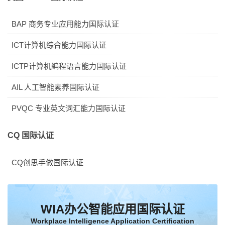
BAP 商务专业应用能力国际认证
ICT计算机综合能力国际认证
ICTP计算机編程语言能力国际认证
AIL 人工智能素养国际认证
PVQC 专业英文词汇能力国际认证
CQ 国际认证
CQ创思手做国际认证
WIA办公智能应用国际认证
Workplace Intelligence Application Certification