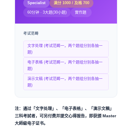
Specialist
满分 1000 / 及格 700
60分钟 · 3大题(30小题)
實作題
考试范畴
文字处理 (考试范畴一，两个题组分别各抽一
题)
电子表格 (考试范畴一，两个题组分别各抽一
题)
演示文稿 (考试范畴一，两个题组分别各抽一
题)
注：通过「文字处理」、「电子表格」、「演示文稿」
三科考試者，可另付费并提交心得报告，即获颁 Master
大師級电子证书。