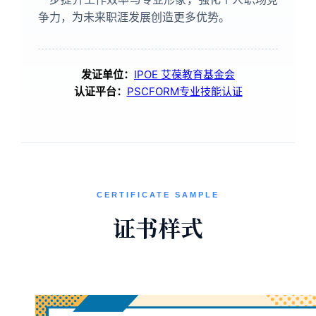
争力，为未来职涯发展创造更多优势。
发证单位：
IPOE 艾葆教育基金会
认证平台：
PSCFORM专业技能认证
CERTIFICATE SAMPLE
证书样式