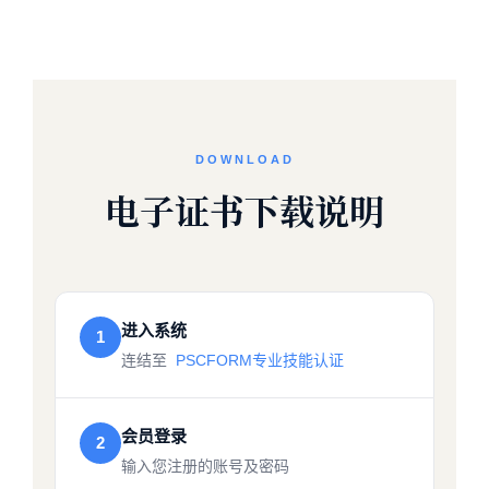
DOWNLOAD
电子证书下载说明
进入系统
1
连结至
PSCFORM专业技能认证
会员登录
2
输入您注册的账号及密码