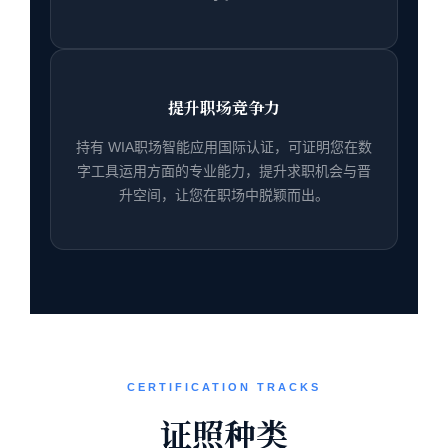
提升职场竞争力
持有 WIA职场智能应用国际认证，可证明您在数
字工具运用方面的专业能力，提升求职机会与晋
升空间，让您在职场中脱颖而出。
CERTIFICATION TRACKS
证照种类