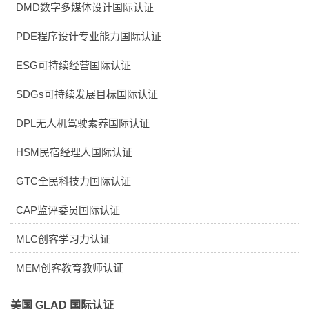
DMD数字多媒体设计国际认证
PDE程序设计专业能力国际认证
ESG可持续经营国际认证
SDGs可持续发展目标国际认证
DPL无人机驾驶素养国际认证
HSM民宿经理人国际认证
GTC全民科技力国际认证
CAP监评委员国际认证
MLC创客学习力认证
MEM创客教育教师认证
美国 GLAD 国际认证