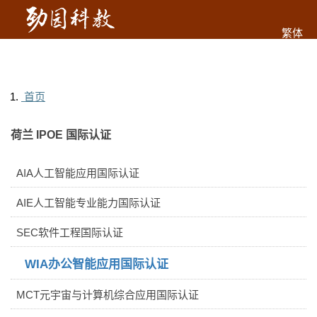
繁体
首页
荷兰 IPOE 国际认证
AIA人工智能应用国际认证
AIE人工智能专业能力国际认证
SEC软件工程国际认证
WIA办公智能应用国际认证
MCT元宇宙与计算机综合应用国际认证