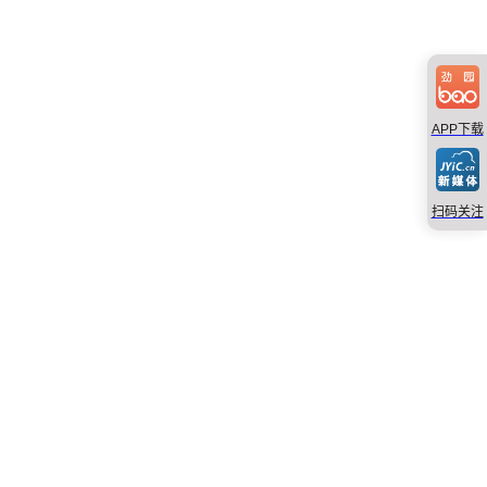
APP下载
扫码关注
×
劲园宝APP下载