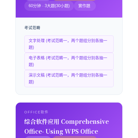
60分钟 · 3大题(30小题)
實作題
考试范畴
文字处理 (考试范畴一，两个题组分别各抽一
题)
电子表格 (考试范畴一，两个题组分别各抽一
题)
演示文稿 (考试范畴一，两个题组分别各抽一
题)
OFFICE软件
综合软件应用 Comprehensive
Office- Using WPS Office