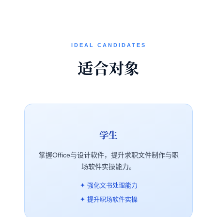
IDEAL CANDIDATES
适合对象
学生
掌握Office与设计软件，提升求职文件制作与职
场软件实操能力。
✦ 强化文书处理能力
✦ 提升职场软件实操