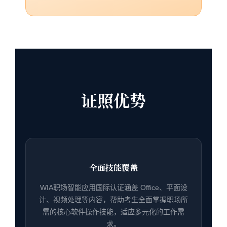
证照优势
全面技能覆盖
WIA职场智能应用国际认证涵盖 Office、平面设
计、视频处理等内容，帮助考生全面掌握职场所
需的核心软件操作技能，适应多元化的工作需
求。