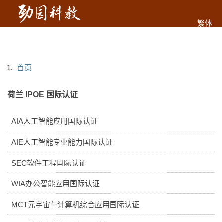
繁体
首页
荷兰 IPOE 国际认证
AIA人工智能应用国际认证
AIE人工智能专业能力国际认证
SEC软件工程国际认证
WIA办公智能应用国际认证
MCT元宇宙与计算机综合应用国际认证