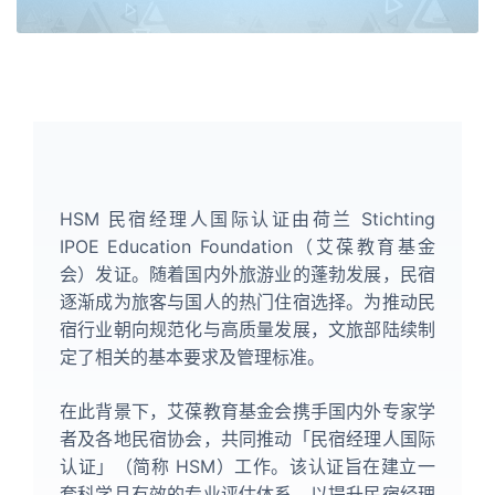
HSM 民宿经理人国际认证由荷兰 Stichting
IPOE Education Foundation（艾葆教育基金
会）发证。随着国内外旅游业的蓬勃发展，民宿
逐渐成为旅客与国人的热门住宿选择。为推动民
宿行业朝向规范化与高质量发展，文旅部陆续制
定了相关的基本要求及管理标准。
在此背景下，艾葆教育基金会携手国内外专家学
者及各地民宿协会，共同推动「民宿经理人国际
认证」（简称 HSM）工作。该认证旨在建立一
套科学且有效的专业评估体系，以提升民宿经理