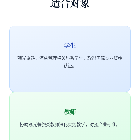
适合对象
学生
观光旅游、酒店管理相关科系学生，取得国际专业资格
认证。
教师
协助观光餐旅类教师深化实务教学，对接产业标准。