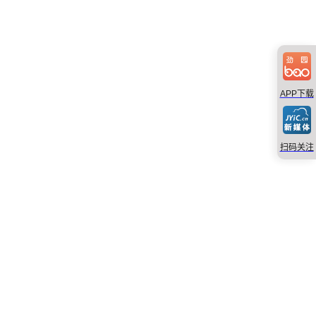
APP下载
扫码关注
×
劲园宝APP下载