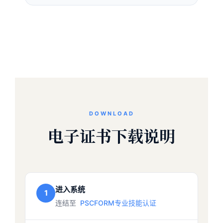
DOWNLOAD
电子证书下载说明
进入系统
1
连结至
PSCFORM专业技能认证