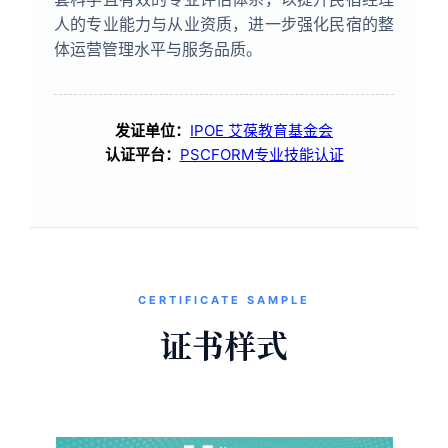
人的专业能力与从业资质，进一步强化民宿的整
体运营管理水平与服务品质。
发证单位：
IPOE 艾葆教育基金会
认证平台：
PSCFORM专业技能认证
CERTIFICATE SAMPLE
证书样式