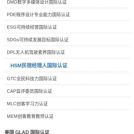
DMD数字多媒体设计国际认证
PDE程序设计专业能力国际认证
ESG可持续经营国际认证
SDGs可持续发展目标国际认证
DPL无人机驾驶素养国际认证
HSM民宿经理人国际认证
GTC全民科技力国际认证
CAP监评委员国际认证
MLC创客学习力认证
MEM创客教育教师认证
美国 GLAD 国际认证