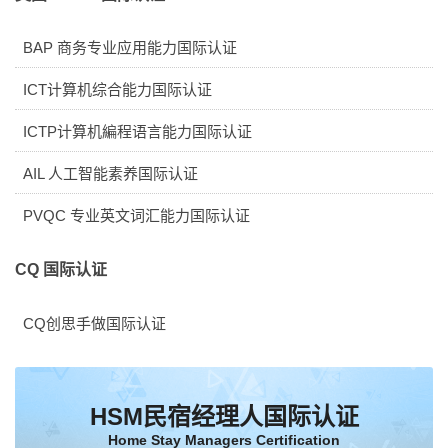
BAP 商务专业应用能力国际认证
ICT计算机综合能力国际认证
ICTP计算机編程语言能力国际认证
AIL 人工智能素养国际认证
PVQC 专业英文词汇能力国际认证
CQ 国际认证
CQ创思手做国际认证
HSM民宿经理人国际认证
Home Stay Managers Certification