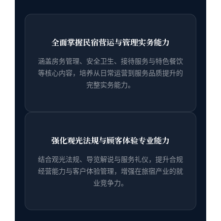
全面掌握民宿营运与管理实务能力
涵盖房务管理、安全卫生、接待服务与特色餐饮
等核心内容，培养从日常运营到服务品质提升的
完整实务能力。
强化观光法規与顾客体验专业能力
结合观光法规、导览解说与服务礼仪，提升合规
经营能力与客户体验管理，增强在旅宿产业的就
业竞争力。