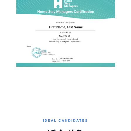
IDEAL CANDIDATES