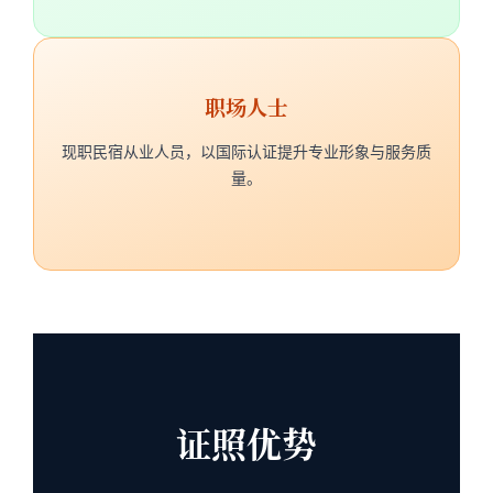
职场人士
现职民宿从业人员，以国际认证提升专业形象与服务质
量。
证照优势