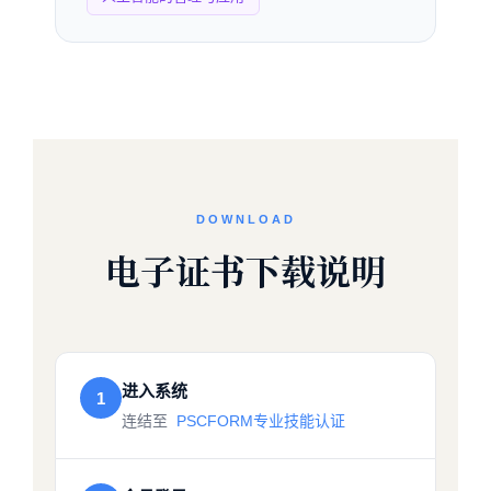
DOWNLOAD
电子证书下载说明
进入系统
1
连结至
PSCFORM专业技能认证