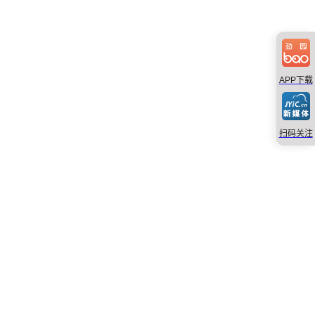
APP下载
扫码关注
×
劲园宝APP下载