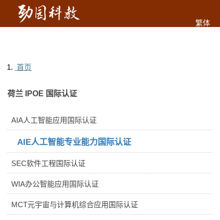
繁体
首页
荷兰 IPOE 国际认证
AIA人工智能应用国际认证
AIE人工智能专业能力国际认证
SEC软件工程国际认证
WIA办公智能应用国际认证
MCT元宇宙与计算机综合应用国际认证