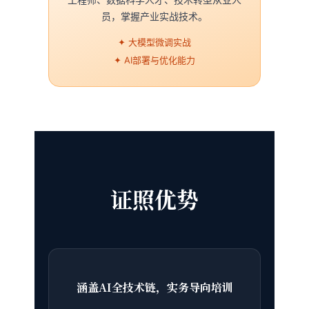
员，掌握产业实战技术。
✦ 大模型微调实战
✦ AI部署与优化能力
证照优势
涵盖AI全技术链，实务导向培训