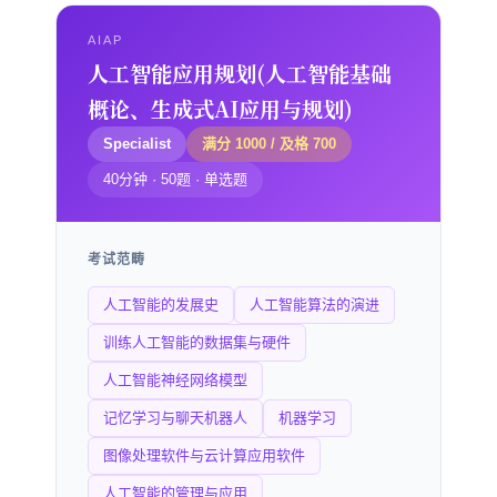
AIAP
人工智能应用规划(人工智能基础
概论、生成式AI应用与规划)
Specialist
满分 1000 / 及格 700
40分钟 · 50题 · 单选题
考试范畴
人工智能的发展史
人工智能算法的演进
训练人工智能的数据集与硬件
人工智能神经网络模型
记忆学习与聊天机器人
机器学习
图像处理软件与云计算应用软件
人工智能的管理与应用