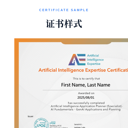
CERTIFICATE SAMPLE
证书样式