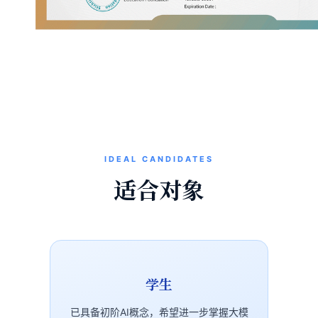
IDEAL CANDIDATES
适合对象
学生
已具备初阶AI概念，希望进一步掌握大模