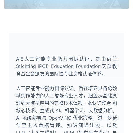
AIE人工智能专业能力国际认证，是由荷兰
Stichting IPOE Education Foundation艾葆教
育基金会颁发的国际性专业资格认证体系。
人工智能专业能力国际认证，旨在培养具备跨领
域实作能力的人工智能专业人才，涵盖从基础原
理到大模型应用的完整技术体系。本认证整合 AI
核心技术、生成式 AI、机器学习、大数据分析、
AI 系统部署与 OpenVINO 优化策略，进一步延
伸至主权数据管理、知识图谱建模，以及
LLM（大语言模型）、VLM（视觉语言模型）与