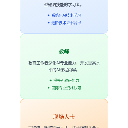
型微调技能的学习者。
✦ 系统化AI技术学习
✦ 进阶技术证书背书
教师
教育工作者深化AI专业能力，开发更高水
平的AI课程内容。
✦ 提升AI教研能力
✦ 国际专业资格认可
职场人士
工程师、数据科学人才、技术转型从业人