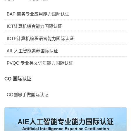
BAP 商务专业应用能力国际认证
ICT计算机综合能力国际认证
ICTP计算机編程语言能力国际认证
AIL 人工智能素养国际认证
PVQC 专业英文词汇能力国际认证
CQ 国际认证
CQ创思手做国际认证
AIE人工智能专业能力国际认证
Artificial Intelligence Expertise Certification