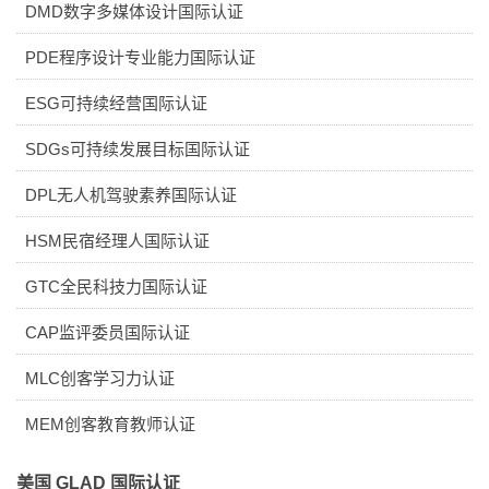
DMD数字多媒体设计国际认证
PDE程序设计专业能力国际认证
ESG可持续经营国际认证
SDGs可持续发展目标国际认证
DPL无人机驾驶素养国际认证
HSM民宿经理人国际认证
GTC全民科技力国际认证
CAP监评委员国际认证
MLC创客学习力认证
MEM创客教育教师认证
美国 GLAD 国际认证