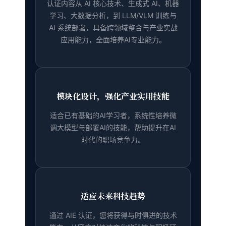
认证内容从 AI 核心技术、生成式 AI、机器
学习、大数据分析，到 LLM/VLM 训练与
AI 系统部署，具备跨领域整合与产业实战
应用能力，全面培养AI专业能力。
模块化设计，强化产业实用技能
适合已有基础的AI学习者，系统性培养微
调大模型与部署AI的技能，帮助提升在AI
时代的职场竞争力。
适应未来科技趋势
通过 AIE 认证，您将获得与时俱进的技术