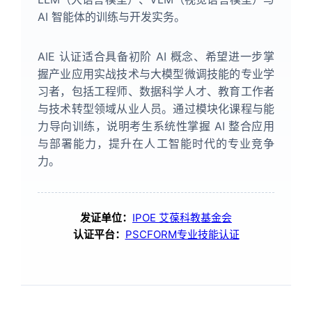
AI 智能体的训练与开发实务。
AIE 认证适合具备初阶 AI 概念、希望进一步掌
握产业应用实战技术与大模型微调技能的专业学
习者，包括工程师、数据科学人才、教育工作者
与技术转型领域从业人员。通过模块化课程与能
力导向训练，说明考生系统性掌握 AI 整合应用
与部署能力，提升在人工智能时代的专业竞争
力。
发证单位：
IPOE 艾葆科教基金会
认证平台：
PSCFORM专业技能认证